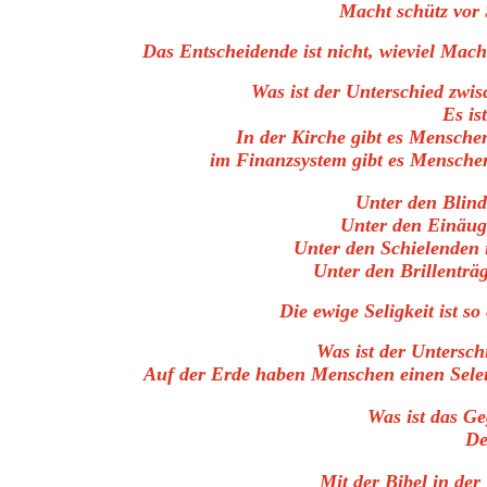
Macht schütz vor 
Das Entscheidende ist nicht, wieviel Mac
Was ist der Unterschied zwi
Es is
In der Kirche gibt es Menschen
im Finanzsystem gibt es Menschen
Unter den Blind
Unter den Einäugi
Unter den Schielenden i
Unter den Brillenträg
Die ewige Seligkeit ist so
Was ist der Untersc
Auf der Erde haben Menschen einen Sele
Was ist das Ge
De
Mit der Bibel in de