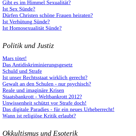
Gibt es im Himmel Sexualität?
Ist Sex Sünde?
Dürfen Christen schöne Frauen heiraten?
Ist Verhütung Sünde?
Ist Homosexualität Sünde?
Politik und Justiz
Mars tötet!
Das Antidiskriminierungsgesetz
Schuld und Strafe
Ist unser Rechtsstaat wirklich gerecht?
Gewalt an den Schulen - nur psychisch?
Reale und imaginäre Krisen
Staatsbankrott - Weltbankrott 2012?
Unwissenheit schützt vor Strafe doch!
Das digitale Paradies - für ein neues Urheberrecht!
Wann ist religiöse Kritik erlaubt?
Okkultismus und Esoterik