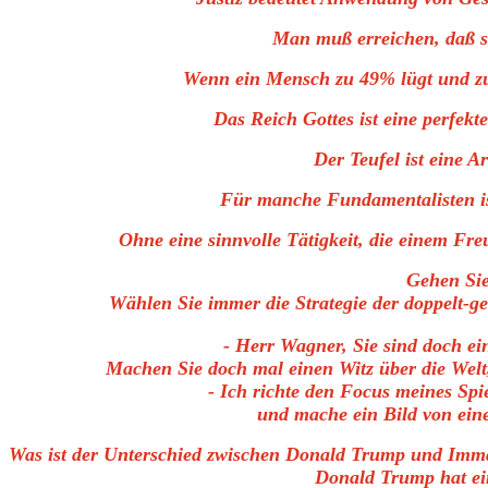
Man muß erreichen, daß s
Wenn ein Mensch zu 49% lügt und zu 
Das Reich Gottes ist eine perfekt
Der Teufel ist eine 
Für manche Fundamentalisten ist
Ohne eine sinnvolle Tätigkeit, die einem Fre
Gehen Si
Wählen Sie immer die Strategie der doppelt
- Herr Wagner, Sie sind doch ei
Machen Sie doch mal einen Witz über die Welt,
- Ich richte den Focus meines Spi
und mache ein Bild von eine
Was ist der Unterschied zwischen Donald Trump und Imm
Donald Trump
hat e