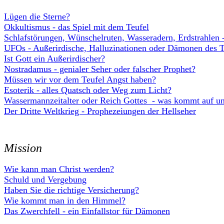
Lügen die Sterne?
Okkultismus - das Spiel mit dem Teufel
Schlafstörungen, Wünschelruten, Wasseradern, Erdstrahlen 
UFOs - Außerirdische, Halluzinationen oder Dämonen des T
Ist Gott ein Außerirdischer?
Nostradamus - genialer Seher oder falscher Prophet?
Müssen wir vor dem Teufel Angst haben?
Esoterik - alles Quatsch oder Weg zum Licht?
Wassermannzeitalter oder Reich Gottes - was kommt auf un
Der Dritte Weltkrieg - Prophezeiungen der Hellseher
Mission
Wie kann man Christ werden?
Schuld und Vergebung
Haben Sie die richtige Versicherung?
Wie kommt man in den Himmel?
Das Zwerchfell - ein Einfallstor für Dämonen