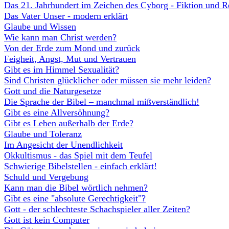
Das 21. Jahrhundert im Zeichen des Cyborg - Fiktion und Re
Das Vater Unser - modern erklärt
Glaube und Wissen
Wie kann man Christ werden?
Von der Erde zum Mond und zurück
Feigheit, Angst, Mut und Vertrauen
Gibt es im Himmel Sexualität?
Sind Christen glücklicher oder müssen sie mehr leiden?
Gott und die Naturgesetze
Die Sprache der Bibel – manchmal mißverständlich!
Gibt es eine Allversöhnung?
Gibt es Leben außerhalb der Erde?
Glaube und Toleranz
Im Angesicht der Unendlichkeit
Okkultismus - das Spiel mit dem Teufel
Schwierige Bibelstellen - einfach erklärt!
Schuld und Vergebung
Kann man die Bibel wörtlich nehmen?
Gibt es eine "absolute Gerechtigkeit"?
Gott - der schlechteste Schachspieler aller Zeiten?
Gott ist kein Computer