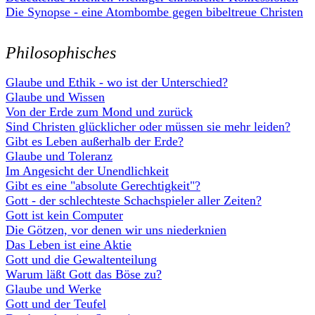
Die Synopse - eine Atombombe gegen bibeltreue Christen
Philosophisches
Glaube und Ethik - wo ist der Unterschied?
Glaube und Wissen
Von der Erde zum Mond und zurück
Sind Christen glücklicher oder müssen sie mehr leiden?
Gibt es Leben außerhalb der Erde?
Glaube und Toleranz
Im Angesicht der Unendlichkeit
Gibt es eine "absolute Gerechtigkeit"?
Gott - der schlechteste Schachspieler aller Zeiten?
Gott ist kein Computer
Die Götzen, vor denen wir uns niederknien
Das Leben ist eine Aktie
Gott und die Gewaltenteilung
Warum läßt Gott das Böse zu?
Glaube und Werke
Gott und der Teufel