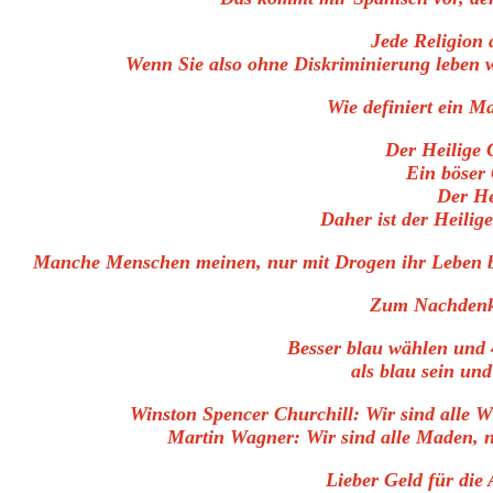
Jede Religion 
Wenn Sie also ohne Diskriminierung leben w
Wie definiert ein M
Der Heilige G
Ein böser 
Der Hei
Daher ist der Heilig
Manche Menschen meinen, nur mit Drogen ihr Leben be
Zum Nachdenken
Besser blau wählen und 
als blau sein un
Winston Spencer Churchill: Wir sind alle 
Martin Wagner: Wir sind alle Maden, n
Lieber Geld für die