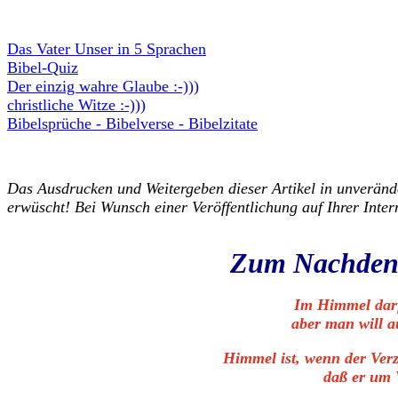
Das Vater Unser in 5 Sprachen
Bibel-Quiz
Der einzig wahre Glaube :-)))
christliche Witze :-)))
Bibelsprüche - Bibelverse - Bibelzitate
Das Ausdrucken und Weitergeben dieser Artikel in unveränd
erwüscht! Bei Wunsch einer Veröffentlichung auf Ihrer Inter
Zum Nachdenke
Im Himmel darf
aber man will a
Himmel ist, wenn der Ver
daß er um 