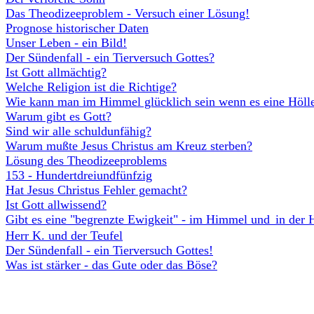
Das Theodizeeproblem - Versuch einer Lösung!
Prognose historischer Daten
Unser Leben - ein Bild!
Der Sündenfall - ein Tierversuch Gottes?
Ist Gott allmächtig?
Welche Religion ist die Richtige?
Wie kann man im Himmel glücklich sein wenn es eine Hölle
Warum gibt es Gott?
Sind wir alle schuldunfähig?
Warum mußte Jesus Christus am Kreuz sterben?
Lösung des Theodizeeproblems
153 - Hundertdreiundfünfzig
Hat Jesus Christus Fehler gemacht?
Ist Gott allwissend?
Gibt es eine "begrenzte Ewigkeit" - im Himmel und
in der 
Herr K. und der Teufel
Der Sündenfall - ein Tierversuch Gottes!
Was ist stärker - das Gute oder das Böse?