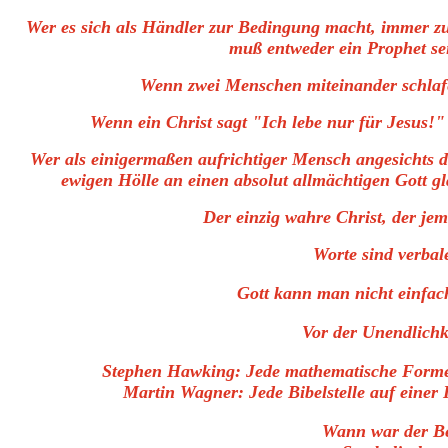
Wer es sich als Händler zur Bedingung macht, immer zu
muß entweder ein Prophet sei
Wenn zwei Menschen miteinander schlafen
Wenn ein Christ sagt "Ich lebe nur für Jesus!"
Wer als einigermaßen aufrichtiger Mensch angesichts de
ewigen Hölle an einen absolut allmächtigen Gott gl
Der einzig wahre Christ, der jem
Worte sind verba
Gott kann man nicht einfac
Vor der Unendlichk
Stephen Hawking: Jede mathematische Formel 
Martin Wagner: Jede Bibelstelle auf einer
Wann war der Be