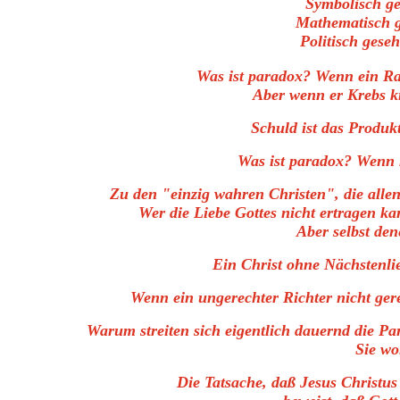
Symbolisch g
Mathematisch 
Politisch gese
Was ist paradox? Wenn ein Rau
Aber wenn er Krebs kr
Schuld ist das Produk
Was ist paradox? Wenn
Zu den "einzig wahren Christen", die alle
Wer die Liebe Gottes nicht ertragen ka
Aber selbst den
Ein Christ ohne Nächstenli
Wenn ein ungerechter Richter nicht gere
Warum streiten sich eigentlich dauernd die Par
Sie wo
Die Tatsache, daß Jesus Christu