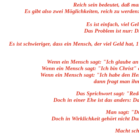
Reich sein bedeutet, daß ma
Es gibt also zwei Möglichkeiten, reich zu werden
Es ist einfach, viel G
Das Problem ist nur: Di
Es ist schwieriger, dass ein Mensch, der viel Geld hat,
Wenn ein Mensch sagt: "Ich glaube an 
Wenn ein Mensch sagt: "Ich bin Christ" 
Wenn ein Mensch sagt: "Ich habe den He
dann fragt man ihn
Das Sprichwort sagt: "Rede
Doch in einer Ehe ist das anders: Da
Man sagt: "Du
Doch in Wirklichkeit gehört nicht Dum
Macht schü