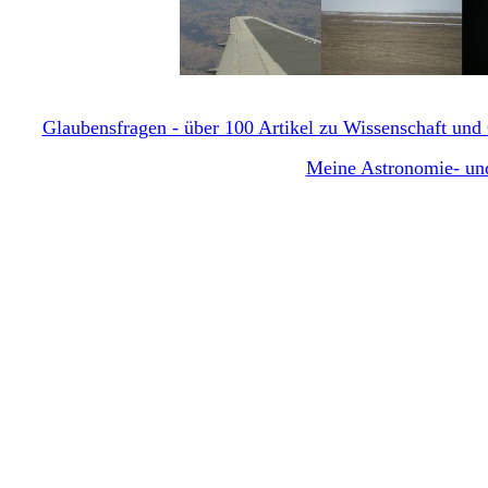
Glaubensfragen - über 100 Artikel zu Wissenschaft und G
Meine Astronomie- und