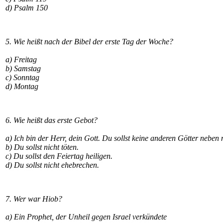
d) Psalm 150
5. Wie heißt nach der Bibel der erste Tag der Woche?
a) Freitag
b) Samstag
c) Sonntag
d) Montag
6. Wie heißt das erste Gebot?
a) Ich bin der Herr, dein Gott. Du sollst keine anderen Götter neben
b) Du sollst nicht töten.
c) Du sollst den Feiertag heiligen.
d) Du sollst nicht ehebrechen.
7. Wer war Hiob?
a) Ein Prophet, der Unheil gegen Israel verkündete