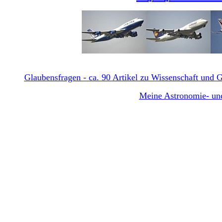
Glaubensfragen - ca. 90 Artikel zu Wissenschaft und Gl
Meine Astronomie- und