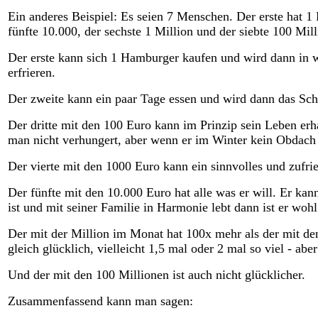
Ein anderes Beispiel: Es seien 7 Menschen. Der erste hat 1 
fünfte 10.000, der sechste 1 Million und der siebte 100 Mi
Der erste kann sich 1 Hamburger kaufen und wird dann in
erfrieren.
Der zweite kann ein paar Tage essen und wird dann das Schic
Der dritte mit den 100 Euro kann im Prinzip sein Leben erh
man nicht verhungert, aber wenn er im Winter kein Obdach h
Der vierte mit den 1000 Euro kann ein sinnvolles und zufr
Der fünfte mit den 10.000 Euro hat alle was er will. Er ka
ist und mit seiner Familie in Harmonie lebt dann ist er woh
Der mit der Million im Monat hat 100x mehr als der mit den 
gleich glücklich, vielleicht 1,5 mal oder 2 mal so viel - abe
Und der mit den 100 Millionen ist auch nicht glücklicher.
Zusammenfassend kann man sagen: