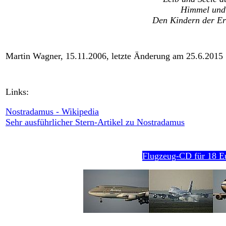
Himmel und 
Den Kindern der Erl
Martin Wagner, 15.11.2006, letzte Änderung am 25.6.2015
Links:
Nostradamus - Wikipedia
Sehr ausführlicher Stern-Artikel zu Nostradamus
Flugzeug-CD für 18 E