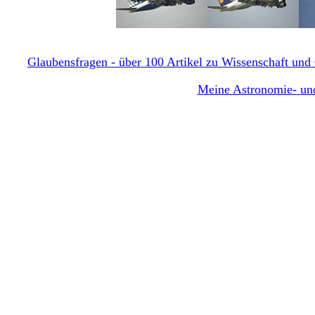
Glaubensfragen - über 100 Artikel zu Wissenschaft und G
Meine Astronomie- und