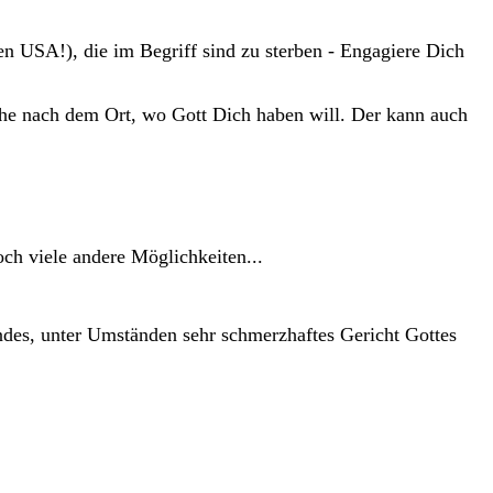
en USA!), die im Begriff sind zu sterben - Engagiere Dich
Suche nach dem Ort, wo Gott Dich haben will. Der kann auch
och viele andere Möglichkeiten...
endes, unter Umständen sehr schmerzhaftes Gericht Gottes