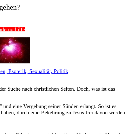
 gehen?
dernothilfe
, Esoterik, Sexualität, Politik
r Suche nach christlichen Seiten. Doch, was ist das
 und eine Vergebung seiner Sünden erlangt. So ist es
 haben, durch eine Bekehrung zu Jesus frei davon werden.