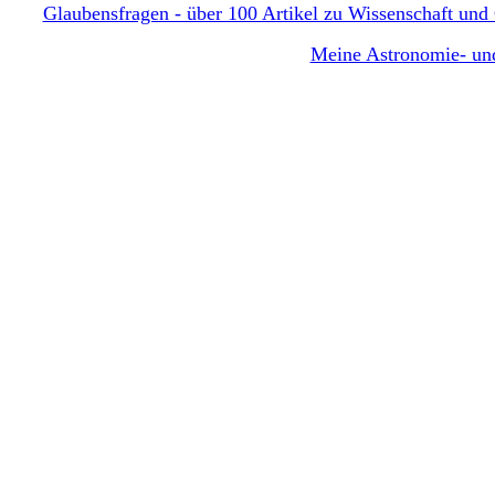
Glaubensfragen - über 100 Artikel zu Wissenschaft und G
Meine Astronomie- und