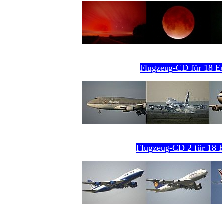
Flugzeug-CD für 18 E
Flugzeug-CD 2 für 18 E