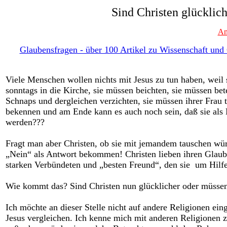
Sind Christen glücklic
An
Glaubensfragen - über 100 Artikel zu Wissenschaft und G
Viele Menschen wollen nichts mit Jesus zu tun haben, weil
sonntags in die Kirche, sie müssen beichten, sie müssen bet
Schnaps und dergleichen verzichten, sie müssen ihrer Frau
bekennen und am Ende kann es auch noch sein, daß sie als 
werden???
Fragt man aber Christen, ob sie mit jemandem tauschen würde
„Nein“ als Antwort bekommen! Christen lieben ihren Glaube
starken Verbündeten und „besten Freund“, den sie
um Hilfe
Wie kommt das? Sind Christen nun glücklicher oder müssen
Ich möchte an dieser Stelle nicht auf andere Religionen e
Jesus vergleichen. Ich kenne mich mit anderen Religionen 