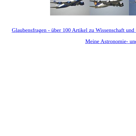
Glaubensfragen - über 100 Artikel zu Wissenschaft und G
Meine Astronomie- und