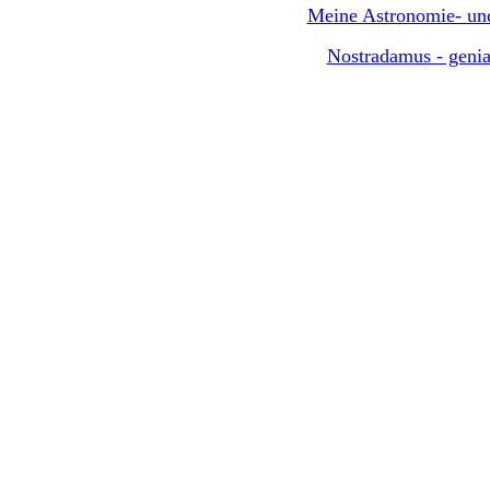
Meine Astronomie- und
Nostradamus - genia