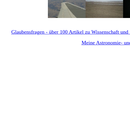
Glaubensfragen - über 100 Artikel zu Wissenschaft und G
Meine Astronomie- und