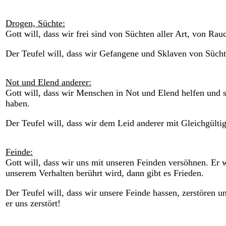
Drogen, Süchte:
Gott will, dass wir frei sind von Süchten aller Art, von Ra
Der Teufel will, dass wir Gefangene und Sklaven von Süchte
Not und Elend anderer:
Gott will, dass wir Menschen in Not und Elend helfen und s
haben.
Der Teufel will, dass wir dem Leid anderer mit Gleichgülti
Feinde:
Gott will, dass wir uns mit unseren Feinden versöhnen. Er w
unserem Verhalten berührt wird, dann gibt es Frieden.
Der Teufel will, dass wir unsere Feinde hassen, zerstören u
er uns zerstört!