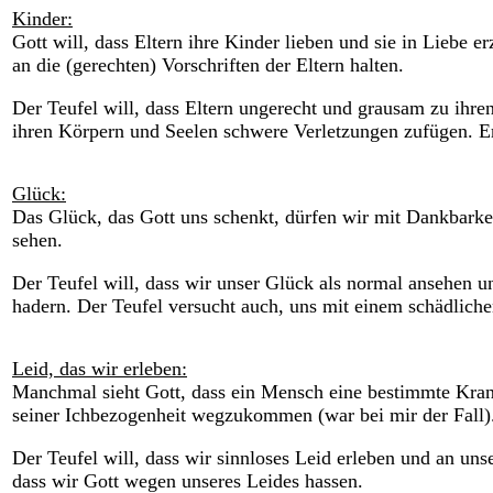
Kinder:
Gott will, dass Eltern ihre Kinder lieben und sie in Liebe e
an die (gerechten) Vorschriften der Eltern halten.
Der Teufel will, dass Eltern ungerecht und grausam zu ihre
ihren Körpern und Seelen schwere Verletzungen zufügen. Er w
Glück:
Das Glück, das Gott uns schenkt, dürfen wir mit Dankbarkeit
sehen.
Der Teufel will, dass wir unser Glück als normal ansehen
hadern. Der Teufel versucht auch, uns mit einem schädlich
Leid, das wir erleben:
Manchmal sieht Gott, dass ein Mensch eine bestimmte Krank
seiner Ichbezogenheit wegzukommen (war bei mir der Fall)
Der Teufel will, dass wir sinnloses Leid erleben und an uns
dass wir Gott wegen unseres Leides hassen.