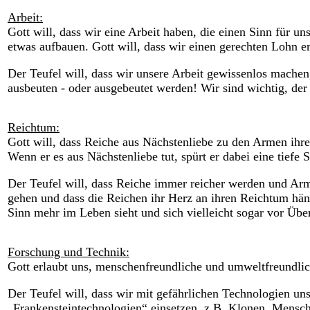
Arbeit:
Gott will, dass wir eine Arbeit haben, die einen Sinn für u
etwas aufbauen. Gott will, dass wir einen gerechten Lohn er
Der Teufel will, dass wir unsere Arbeit gewissenlos machen,
ausbeuten - oder ausgebeutet werden! Wir sind wichtig, der 
Reichtum:
Gott will, dass Reiche aus Nächstenliebe zu den Armen ihre
Wenn er es aus Nächstenliebe tut, spürt er dabei eine tiefe
Der Teufel will, dass Reiche immer reicher werden und Ar
gehen und dass die Reichen ihr Herz an ihren Reichtum häng
Sinn mehr im Leben sieht und sich vielleicht sogar vor Übe
Forschung und Technik:
Gott erlaubt uns, menschenfreundliche und umweltfreundlic
Der Teufel will, dass wir mit gefährlichen Technologien un
„Frankensteintechnologien“ einsetzen, z.B. Klonen, Mensc