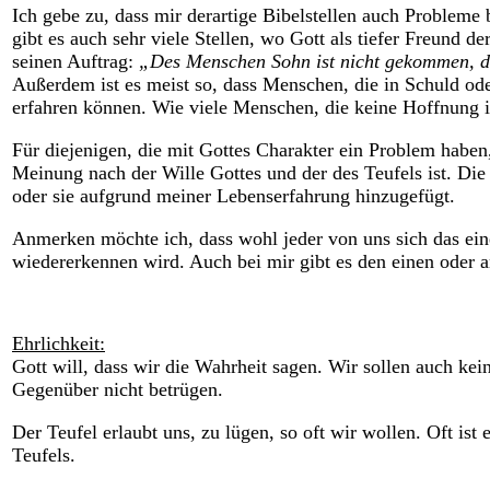
Ich gebe zu, dass mir derartige Bibelstellen auch Probleme 
gibt es auch sehr viele Stellen, wo Gott als tiefer Freund 
seinen Auftrag:
„Des Menschen Sohn ist nicht gekommen, de
Außerdem ist es meist so, dass Menschen, die in Schuld od
erfahren können. Wie viele Menschen, die keine Hoffnung i
Für diejenigen, die mit Gottes Charakter ein Problem haben
Meinung nach der Wille Gottes und der des Teufels ist. D
oder sie aufgrund meiner Lebenserfahrung hinzugefügt.
Anmerken möchte ich, dass wohl jeder von uns sich das ein
wiedererkennen wird. Auch bei mir gibt es den einen oder a
Ehrlichkeit:
Gott will, dass wir die Wahrheit sagen. Wir sollen auch ke
Gegenüber nicht betrügen.
Der Teufel erlaubt uns, zu lügen, so oft wir wollen. Oft is
Teufels.