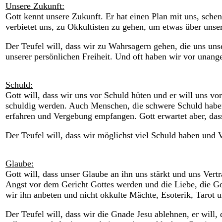
Unsere Zukunft:
Gott kennt unsere Zukunft. Er hat einen Plan mit uns, schenk
verbietet uns, zu Okkultisten zu gehen, um etwas über unse
Der Teufel will, dass wir zu Wahrsagern gehen, die uns uns
unserer persönlichen Freiheit. Und oft haben wir vor unan
Schuld:
Gott will, dass wir uns vor Schuld hüten und er will uns 
schuldig werden. Auch Menschen, die schwere Schuld haben
erfahren und Vergebung empfangen. Gott erwartet aber, das
Der Teufel will, dass wir möglichst viel Schuld haben und 
Glaube:
Gott will, dass unser Glaube an ihn uns stärkt und uns Vert
Angst vor dem Gericht Gottes werden und die Liebe, die Go
wir ihn anbeten und nicht okkulte Mächte, Esoterik, Tarot 
Der Teufel will, dass wir die Gnade Jesu ablehnen, er will,