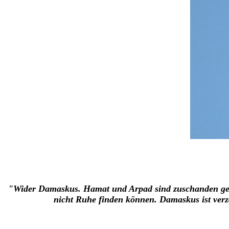
"Wider Damaskus. Hamat und Arpad sind zuschanden geword
nicht Ruhe finden können.
Damaskus ist verz