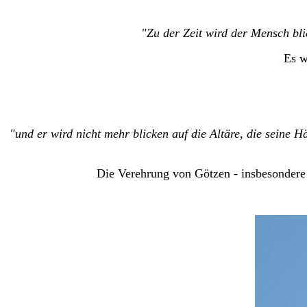
"Zu der Zeit wird der Mensch bli
Es w
"und er wird nicht mehr blicken auf die Altäre, die seine 
Die Verehrung von Götzen - insbesondere