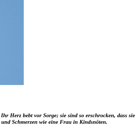
r Herz bebt vor Sorge; sie sind so erschrocken, dass sie
en und Schmerzen wie eine Frau in Kindsnöten.