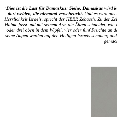
"
Dies ist die Last für Damaskus: Siehe, Damaskus wird ke
dort weiden, die niemand verscheucht.
Und es wird aus
Herrlichkeit Israels, spricht der HERR Zebaoth.
Zu der Zei
Halme fasst und mit seinem Arm die Ähren schneidet, wie 
oder drei oben in dem Wipfel, vier oder fünf Früchte an 
seine Augen werden auf den Heiligen Israels schauen;
und
gemach