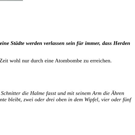
eine Städte werden verlassen sein für immer, dass Herden
 Zeit wohl nur durch eine Atombombe zu erreichen.
er Schnitter die Halme fasst und mit seinem Arm die Ähren
e bleibt, zwei oder drei oben in dem Wipfel, vier oder fünf