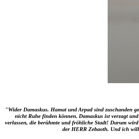
"Wider Damaskus. Hamat und Arpad sind zuschanden geword
nicht Ruhe finden können.
Damaskus ist verzagt und 
verlassen, die berühmte und fröhliche Stadt!
Darum wird 
der HERR Zebaoth.
Und ich wil