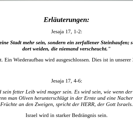
Erläuterungen:
Jesaja 17, 1-2:
ine Stadt mehr sein, sondern ein zerfallener Steinhaufen;
s
dort weiden, die niemand verscheucht."
. Ein Wiederaufbau wird ausgeschlossen. Dies ist in unserer
Jesaja 17, 4-6:
d sein fetter Leib wird mager sein. Es wird sein, wie wenn d
nn man Oliven herunterschlägt in der Ernte und eine Nachernt
Früchte an den Zweigen, spricht der HERR, der Gott Israels.
Israel wird in starker Bedrängnis sein.