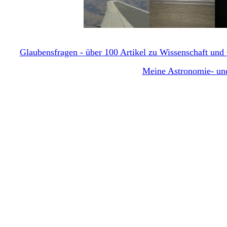
Glaubensfragen - über 100 Artikel zu Wissenschaft und G
Meine Astronomie- und