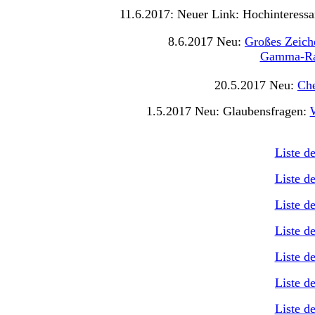
11.6.2017: Neuer Link: Hochinteressa
8.6.2017 Neu:
Großes Zeich
Gamma-Ray
20.5.2017 Neu:
Che
1.5.2017 Neu: Glaubensfragen:
W
Liste d
Liste d
Liste d
Liste d
Liste d
Liste d
Liste d