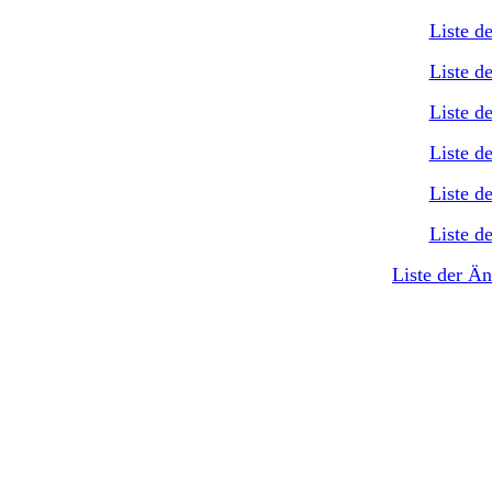
Liste d
Liste d
Liste d
Liste d
Liste d
Liste d
Liste der Ä