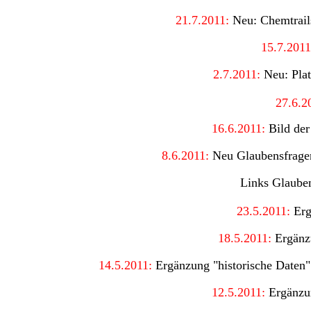
21
.7.2011:
Neu: Chemtrails
15
.7.2011
2
.7.2011:
Neu: Plat
27.6.2
16
.6.2011:
Bild der
8.6.2011:
Neu Glaubensfrage
Links Glaube
23.5.2011:
Erg
18
.5.2011:
Ergänz
14
.5.2011:
Ergänzung "historische Daten"
12
.5.2011:
Ergänzun