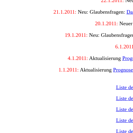
22
.1.2011:
Ne
21
.1.2011:
Neu: Glaubensfragen:
Da
20
.1.2011:
Neuer 
19
.1.2011:
Neu: Glaubensfrage
6
.1.201
4.1.2011:
Aktualisierung
Prog
1.1.2011:
Aktualisierung
Prognose 
Liste d
Liste d
Liste d
Liste d
Liste d