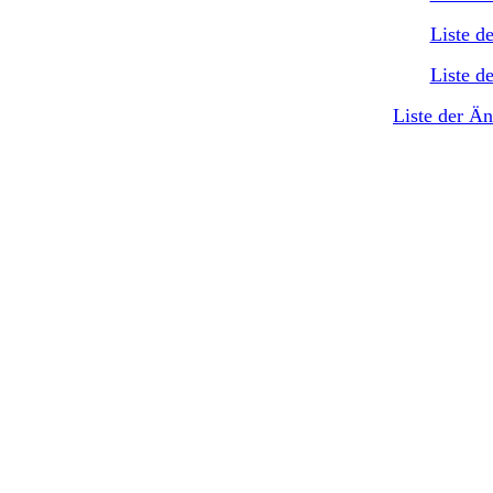
Liste d
Liste d
Liste der Ä