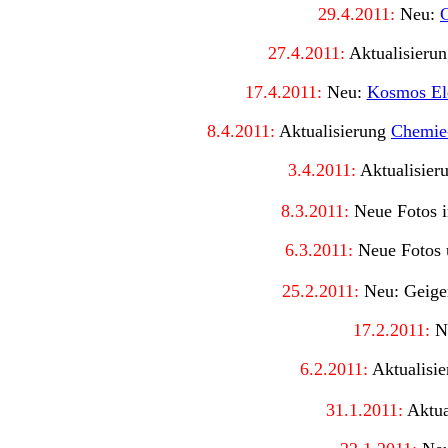
29
.4.2011:
Neu:
C
27
.4.2011:
Aktualisierun
17
.4.2011:
Neu:
Kosmos El
8.4.2011:
Aktualisierung
Chemie
3.4.2011:
Aktualisier
8
.3.2011:
Neue Fotos 
6.3.2011:
Neue Fotos 
25.2.2011:
Neu: Geiger
17
.2.2011:
N
6.2.2011:
Aktualisie
31.1.2011:
Aktua