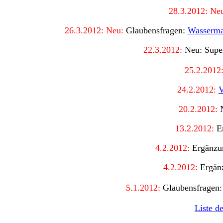
28.3.2012: Ne
26.3.2012: Neu:
Glaubensfragen:
Wasserman
22.3.2012:
Neu: Supe
25.2.2012
24.2.2012:
V
20.2.2012:
13.2.2012:
E
4.2.2012:
Ergänz
4.2.2012:
Ergän
5.1.2012:
Glaubensfragen
Liste d