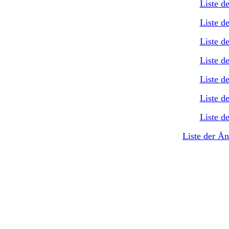
Liste d
Liste d
Liste d
Liste d
Liste d
Liste d
Liste d
Liste der Ä