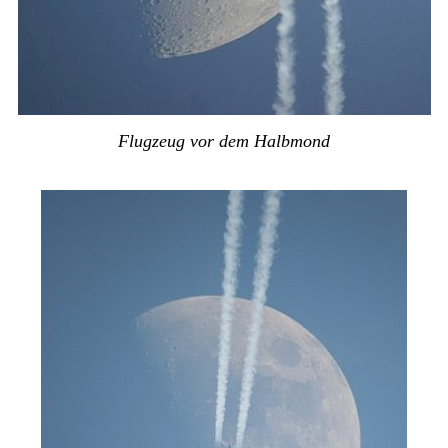
Flugzeug vor dem Halbmond