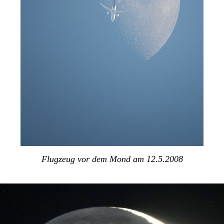
Flugzeug vor dem Mond am 12.5.2008