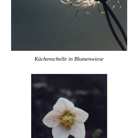
Küchenschelle in Blumenwiese