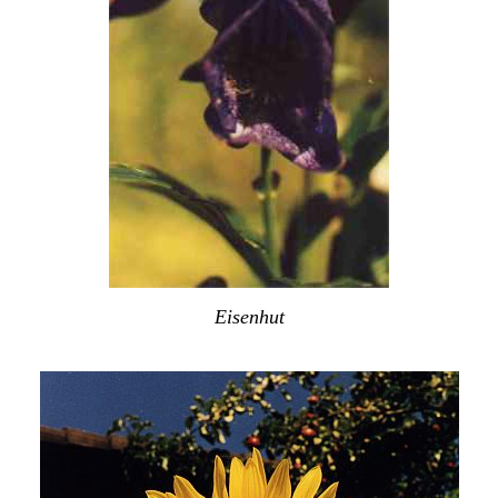
Eisenhut