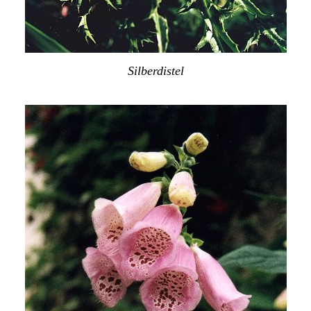
Silberdistel