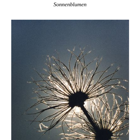
Sonnenblumen