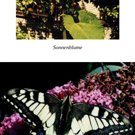
Sonnenblume