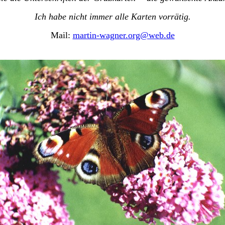
Ich habe nicht immer alle Karten vorrätig.
Mail:
martin-wagner.org@web.de