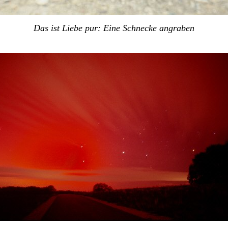
Das ist Liebe pur: Eine Schnecke angraben