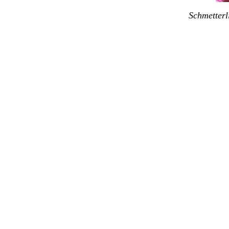
Schmetterl