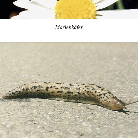
Marienkäfer