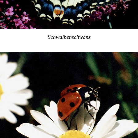
Schwalbenschwanz