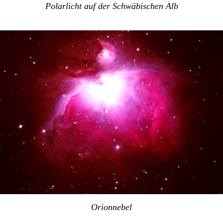
Polarlicht auf der Schwäbischen Alb
Orionnebel