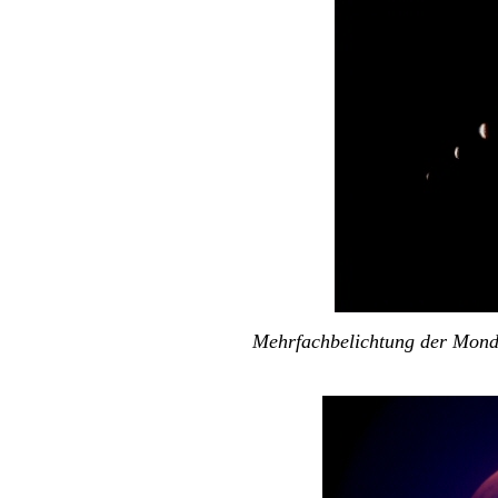
Mehrfachbelichtung der Mondfi