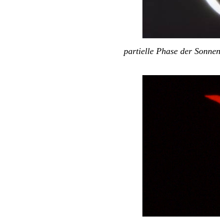
partielle Phase der Sonnen