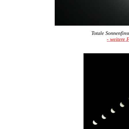
Totale Sonnenfins
- weitere 