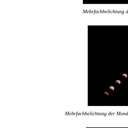
Mehrfachbelichtung d
Mehrfachbelichtung der Mondfi