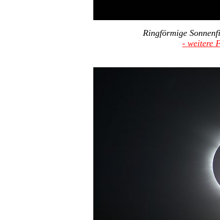
Ringförmige Sonnenfi
- weitere 