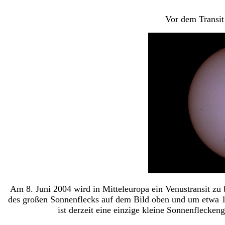
Vor dem Transit 
Am 8. Juni 2004 wird in Mitteleuropa ein Venustransit zu
des großen Sonnenflecks auf dem Bild oben und um etwa 10
ist derzeit eine einzige kleine Sonnenflecke