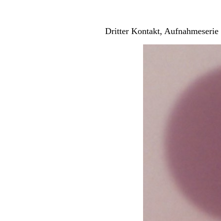
Dritter Kontakt, Aufnahmeserie