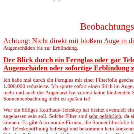
Beobachtungs
Achtung: Nicht direkt mit bloßem Auge in d
Augenschäden bis zur Erblindung.
Der Blick durch ein Fernglas oder gar Tel
Augenschäden oder sofortige Erblindung z
Ich habe mal durch ein Fernglas mit einer Filterfolie gescha
1.000.000 reduzierte. Ich spürte sofort einen Stich im Auge
mehr und auch der Augenarzt hat vorerst keine bleibenden Sch
Sonnenbeobachtung nicht zu spaßen ist!
Wer ein billiges Kaufhaus-Teleskop hat besitzt eventuell ei
zugelassen sein soll. Solche Filter sind
sehr gefährlich
, da 
können. Es gibt Astronomie-Firmen, die Sonnenfilterfolie f
der Teleskopöffnung befestigt und bekommen kein konzentri