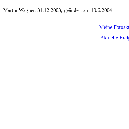
Martin Wagner, 31.12.2003, geändert am 19.6.2004
Meine Fotoakt
Aktuelle Ere