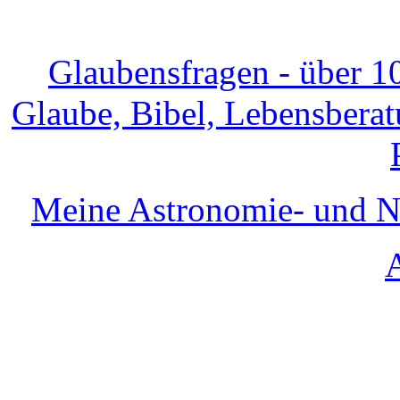
Glaubensfragen - über 1
Glaube, Bibel, Lebensberatu
Meine Astronomie- und Na