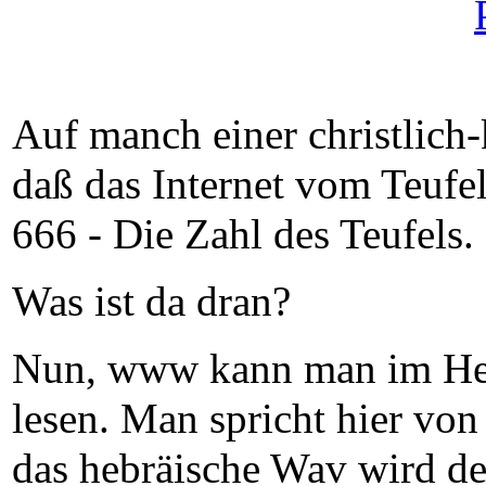
Auf manch einer christlich-
daß das Internet vom Teufe
666 - Die Zahl des Teufels.
Was ist da dran?
Nun, www kann man im He
lesen. Man spricht hier von 
das hebräische Wav wird de