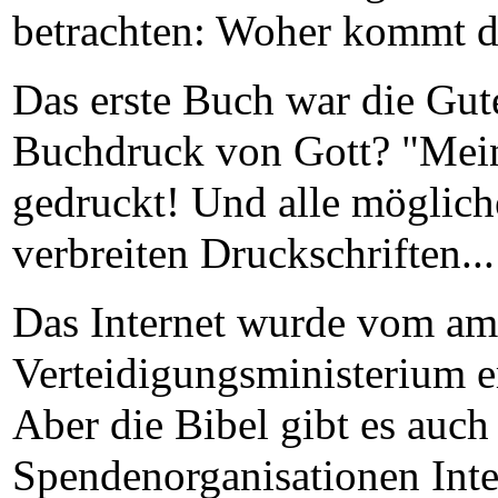
betrachten: Woher kommt 
Das erste Buch war die Gute
Buchdruck von Gott? "Mei
gedruckt! Und alle möglic
verbreiten Druckschriften
Das Internet wurde vom am
Verteidigungsministerium e
Aber die Bibel gibt es auch
Spendenorganisationen Int