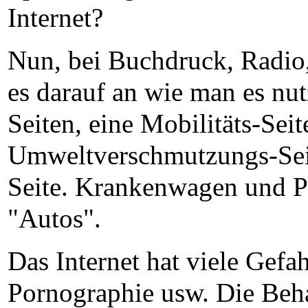
Internet?
Nun, bei Buchdruck, Radio
es darauf an wie man es nut
Seiten, eine Mobilitäts-Seit
Umweltverschmutzungs-Seit
Seite. Krankenwagen und Pa
"Autos".
Das Internet hat viele Gefa
Pornographie usw. Die Behau