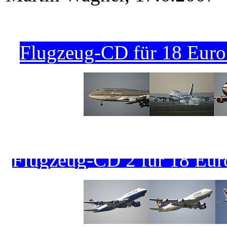
Flugzeug-CD für 18 Euro
Flugzeug-CD 2 für 18 Euro