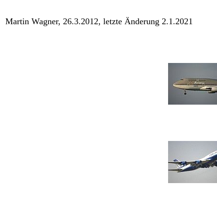
Martin Wagner, 26.3.2012, letzte Änderung 2.1.2021